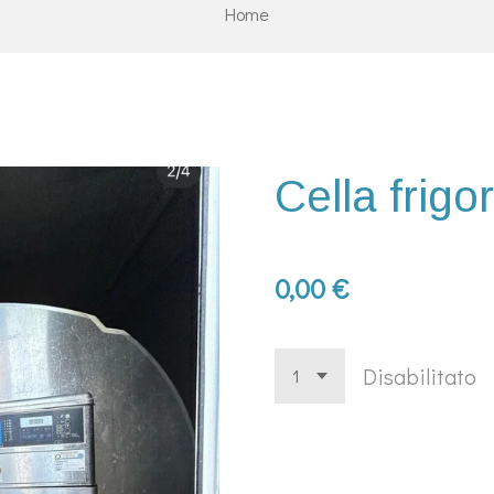
Home
Cella frigor
0,00 €
Disabilitato