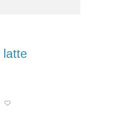
 latte